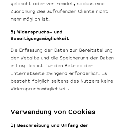
gelöscht oder verfremdet, sodass eine
Zuordnung des aufrufenden Clients nicht
mehr möglich ist.
5) Widerspruchs- und
Beseitigungsmöglichkeit
Die Erfassung der Daten zur Bereitstellung
der Website und die Speicherung der Daten
in Logfiles ist für den Betrieb der
Internetseite zwingend erforderlich. Es
besteht folglich seitens des Nutzers keine
Widerspruchsmöglichkeit.
Verwendung von Cookies
1) Beschreibung und Umfang der