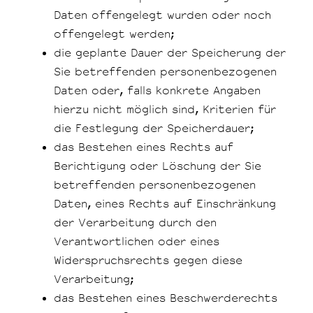
Daten offengelegt wurden oder noch
offengelegt werden;
die geplante Dauer der Speicherung der
Sie betreffenden personenbezogenen
Daten oder, falls konkrete Angaben
hierzu nicht möglich sind, Kriterien für
die Festlegung der Speicherdauer;
das Bestehen eines Rechts auf
Berichtigung oder Löschung der Sie
betreffenden personenbezogenen
Daten, eines Rechts auf Einschränkung
der Verarbeitung durch den
Verantwortlichen oder eines
Widerspruchsrechts gegen diese
Verarbeitung;
das Bestehen eines Beschwerderechts