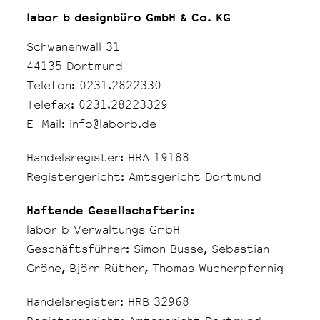
labor b designbüro GmbH & Co. KG
Schwanenwall 31
44135 Dortmund
Telefon: 0231.2822330
Telefax: 0231.28223329
E-Mail: info@laborb.de
Handelsregister: HRA 19188
Registergericht: Amtsgericht Dortmund
Haftende Gesellschafterin:
labor b Verwaltungs GmbH
Geschäftsführer: Simon Busse, Sebastian
Gröne, Björn Rüther, Thomas Wucherpfennig
Handelsregister: HRB 32968