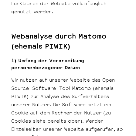
Funktionen der Website vollumfänglich
genutzt werden.
Webanalyse durch Matomo
(ehemals PIWIK)
1) Umfang der Verarbeitung
personenbezogener Daten
Wir nutzen auf unserer Website das Open-
Source-Software-Tool Matomo (ehemals
PIWIK) zur Analyse des Surfverhaltens
unserer Nutzer. Die Software setzt ein
Cookie auf dem Rechner der Nutzer (zu
Cookies siehe bereits oben). Werden
Einzelseiten unserer Website aufgerufen, so