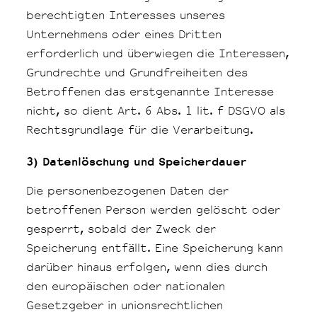
berechtigten Interesses unseres
Unternehmens oder eines Dritten
erforderlich und überwiegen die Interessen,
Grundrechte und Grundfreiheiten des
Betroffenen das erstgenannte Interesse
nicht, so dient Art. 6 Abs. 1 lit. f DSGVO als
Rechtsgrundlage für die Verarbeitung.
3) Datenlöschung und Speicherdauer
Die personenbezogenen Daten der
betroffenen Person werden gelöscht oder
gesperrt, sobald der Zweck der
Speicherung entfällt. Eine Speicherung kann
darüber hinaus erfolgen, wenn dies durch
den europäischen oder nationalen
Gesetzgeber in unionsrechtlichen