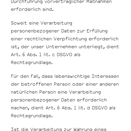
Durchführung vorvertraglicher Maßnahmen
erforderlich sind.
Soweit eine Verarbeitung
personenbezogener Daten zur Erfüllung
einer rechtlichen Verpflichtung erforderlich
ist, der unser Unternehmen unterliegt, dient
Art. 6 Abs. 1 lit. c DSGVO als
Rechtsgrundlage.
Für den Fall, dass lebenswichtige Interessen
der betroffenen Person oder einer anderen
natürlichen Person eine Verarbeitung
personenbezogener Daten erforderlich
machen, dient Art. 6 Abs. 1 lit. d DSGVO als
Rechtsgrundlage.
Ist die Verarbeitung zur Wahrung eines