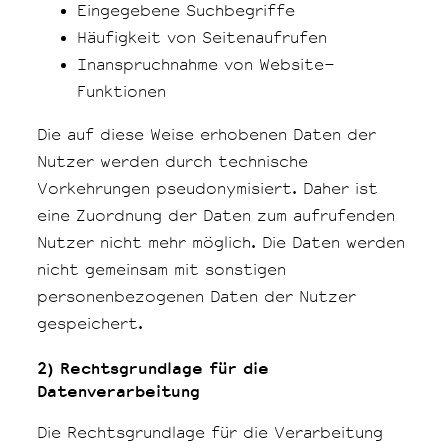
Eingegebene Suchbegriffe
Häufigkeit von Seitenaufrufen
Inanspruchnahme von Website-
Funktionen
Die auf diese Weise erhobenen Daten der
Nutzer werden durch technische
Vorkehrungen pseudonymisiert. Daher ist
eine Zuordnung der Daten zum aufrufenden
Nutzer nicht mehr möglich. Die Daten werden
nicht gemeinsam mit sonstigen
personenbezogenen Daten der Nutzer
gespeichert.
2) Rechtsgrundlage für die
Datenverarbeitung
Die Rechtsgrundlage für die Verarbeitung