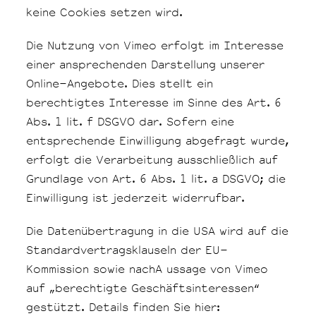
keine Cookies setzen wird.
Die Nutzung von Vimeo erfolgt im Interesse
einer ansprechenden Darstellung unserer
Online-Angebote. Dies stellt ein
berechtigtes Interesse im Sinne des Art. 6
Abs. 1 lit. f DSGVO dar. Sofern eine
entsprechende Einwilligung abgefragt wurde,
erfolgt die Verarbeitung ausschließlich auf
Grundlage von Art. 6 Abs. 1 lit. a DSGVO; die
Einwilligung ist jederzeit widerrufbar.
Die Datenübertragung in die USA wird auf die
Standardvertragsklauseln der EU-
Kommission sowie nachA ussage von Vimeo
auf „berechtigte Geschäftsinteressen“
gestützt. Details finden Sie hier: