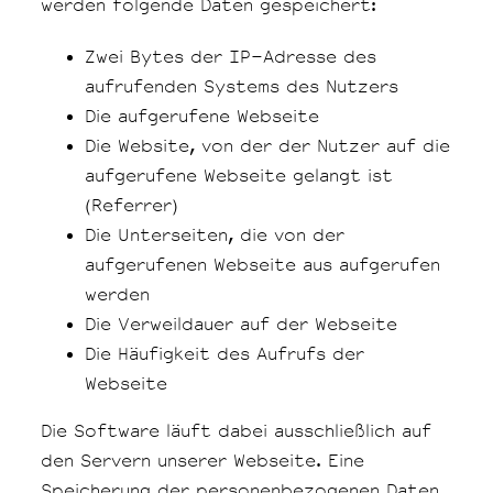
werden folgende Daten gespeichert:
Zwei Bytes der IP-Adresse des
aufrufenden Systems des Nutzers
Die aufgerufene Webseite
Die Website, von der der Nutzer auf die
aufgerufene Webseite gelangt ist
(Referrer)
Die Unterseiten, die von der
aufgerufenen Webseite aus aufgerufen
werden
Die Verweildauer auf der Webseite
Die Häufigkeit des Aufrufs der
Webseite
Die Software läuft dabei ausschließlich auf
den Servern unserer Webseite. Eine
Speicherung der personenbezogenen Daten