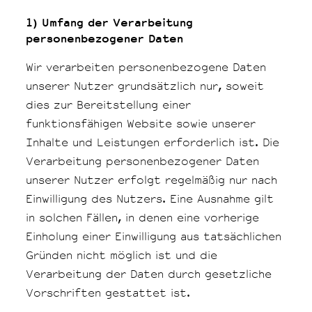
1) Umfang der Verarbe​itung
personenbezogener Daten
Wir verarbeiten personenbezogene Daten
unserer Nutzer grundsätzlich nur, soweit
dies zur Bereitstellung einer
funktionsfähigen Website sowie unserer
Inhalte und Leistungen erforderlich ist. Die
Verarbeitung personenbezogener Daten
unserer Nutzer erfolgt regelmäßig nur nach
Einwilligung des Nutzers. Eine Ausnahme gilt
in solchen Fällen, in denen eine vorherige
Einholung einer Einwilligung aus tatsächlichen
Gründen nicht möglich ist und die
Verarbeitung der Daten durch gesetzliche
Vorschriften gestattet ist.