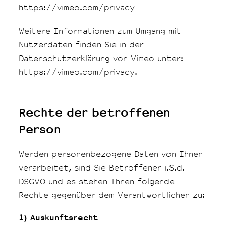
https://vimeo.com/privacy
Weitere Informationen zum Umgang mit
Nutzerdaten finden Sie in der
Datenschutzerklärung von Vimeo unter:
https://vimeo.com/privacy.
Rechte der betroffenen
Person
Werden personenbezogene Daten von Ihnen
verarbeitet, sind Sie Betroffener i.S.d.
DSGVO und es stehen Ihnen folgende
Rechte gegenüber dem Verantwortlichen zu:
1) Auskunftsrecht