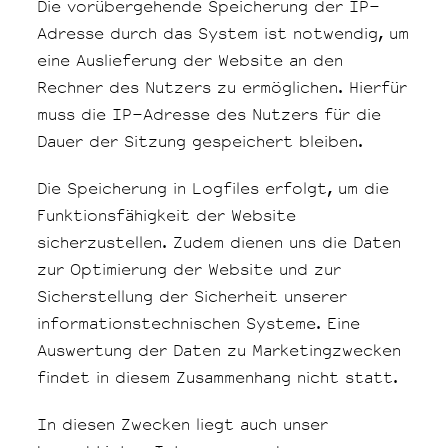
Die vorübergehende Speicherung der IP-
Adresse durch das System ist notwendig, um
eine Auslieferung der Website an den
Rechner des Nutzers zu ermöglichen. Hierfür
muss die IP-Adresse des Nutzers für die
Dauer der Sitzung gespeichert bleiben.
Die Speicherung in Logfiles erfolgt, um die
Funktionsfähigkeit der Website
sicherzustellen. Zudem dienen uns die Daten
zur Optimierung der Website und zur
Sicherstellung der Sicherheit unserer
informationstechnischen Systeme. Eine
Auswertung der Daten zu Marketingzwecken
findet in diesem Zusammenhang nicht statt.
In diesen Zwecken liegt auch unser