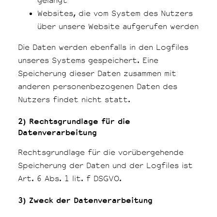
gelangt
Websites, die vom System des Nutzers
über unsere Website aufgerufen werden
Die Daten werden ebenfalls in den Logfiles
unseres Systems gespeichert. Eine
Speicherung dieser Daten zusammen mit
anderen personenbezogenen Daten des
Nutzers findet nicht statt.
2) Rechtsgrundlage für die
Datenverarbeitung
Rechtsgrundlage für die vorübergehende
Speicherung der Daten und der Logfiles ist
Art. 6 Abs. 1 lit. f DSGVO.
3) Zweck der Datenverarbeitung