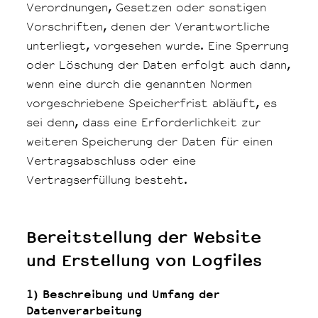
Verordnungen, Gesetzen oder sonstigen
Vorschriften, denen der Verantwortliche
unterliegt, vorgesehen wurde. Eine Sperrung
oder Löschung der Daten erfolgt auch dann,
wenn eine durch die genannten Normen
vorgeschriebene Speicherfrist abläuft, es
sei denn, dass eine Erforderlichkeit zur
weiteren Speicherung der Daten für einen
Vertragsabschluss oder eine
Vertragserfüllung besteht.
Bereitstellung der Website
und Erstellung von Logfiles
1) Beschreibung und Umfang der
Datenverarbeitung