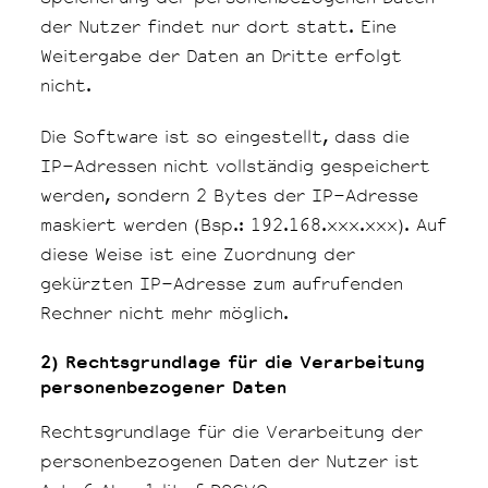
der Nutzer findet nur dort statt. Eine
Weitergabe der Daten an Dritte erfolgt
nicht.
Die Software ist so eingestellt, dass die
IP-Adressen nicht vollständig gespeichert
werden, sondern 2 Bytes der IP-Adresse
maskiert werden (Bsp.: 192.168.xxx.xxx). Auf
diese Weise ist eine Zuordnung der
gekürzten IP-Adresse zum aufrufenden
Rechner nicht mehr möglich.
2) Rechtsgrundlage für die Verarbeitung
personenbezogener Daten
Rechtsgrundlage für die Verarbeitung der
personenbezogenen Daten der Nutzer ist