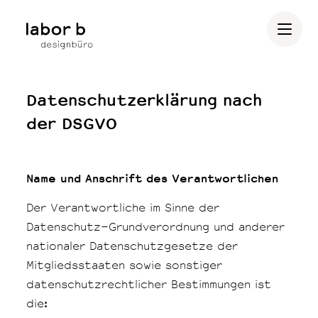
Datenschutzerklärung nach
der DSGVO
Name und Anschrift des Verantwortlichen
Der Verantwortliche im Sinne der
Datenschutz-Grundverordnung und anderer
nationaler Datenschutzgesetze der
Mitgliedsstaaten sowie sonstiger
datenschutzrechtlicher Bestimmungen ist
die: