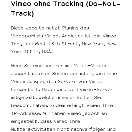
Vimeo ohne Tracking (Do-Not-
Track)
Diese Website nutzt Plugins des
Videoportals Vimeo. Anbieter ist die Vimeo
Inc., 555 West 18th Street, New York, New
York 10011, USA.
Wenn Sie eine unserer mit Vimeo-Videos
ausgestatteten Seiten besuchen, wird eine
Verbindung zu den Servern von Vimeo
hergestellt. Dabei wird dem Vimeo-Server
mitgeteilt, welche unserer Seiten Sie
besucht haben. Zudem erlangt Vimeo Ihre
IP-Adresse. Wir haben Vimeo jedoch so
eingestellt, dass Vimeo Ihre
Nutzeraktivitäten nicht nachverfolgen und