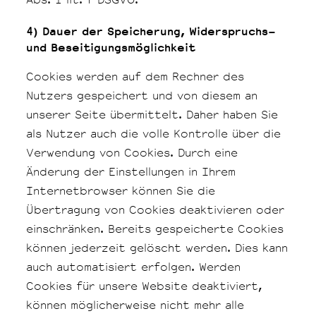
Abs. 1 lit. f DSGVO.
4) Dauer der Speicherung, Widerspruchs-
und Beseitigungsm​öglichkeit
Cookies werden auf dem Rechner des
Nutzers gespeichert und von diesem an
unserer Seite übermittelt. Daher haben Sie
als Nutzer auch die volle Kontrolle über die
Verwendung von Cookies. Durch eine
Änderung der Einstellungen in Ihrem
Internetbrowser können Sie die
Übertragung von Cookies deaktivieren oder
einschränken. Bereits gespeicherte Cookies
können jederzeit gelöscht werden. Dies kann
auch automatisiert erfolgen. Werden
Cookies für unsere Website deaktiviert,
können möglicherweise nicht mehr alle