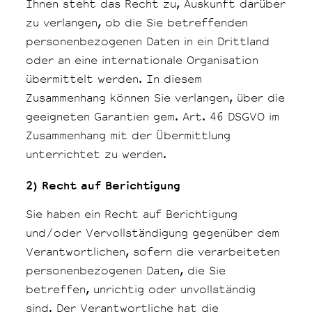
Ihnen steht das Recht zu, Auskunft darüber
zu verlangen, ob die Sie betreffenden
personenbezogenen Daten in ein Drittland
oder an eine internationale Organisation
übermittelt werden. In diesem
Zusammenhang können Sie verlangen, über die
geeigneten Garantien gem. Art. 46 DSGVO im
Zusammenhang mit der Übermittlung
unterrichtet zu werden.
2) Recht auf Berichtigung
Sie haben ein Recht auf Berichtigung
und/oder Vervollständigung gegenüber dem
Verantwortlichen, sofern die verarbeiteten
personenbezogenen Daten, die Sie
betreffen, unrichtig oder unvollständig
sind. Der Verantwortliche hat die