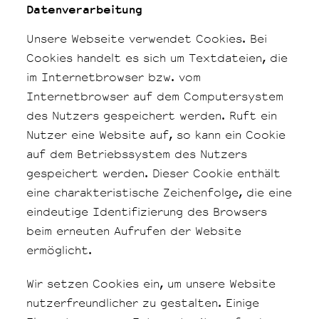
Datenverarbeitung
Unsere Webseite verwendet Cookies. Bei
Cookies handelt es sich um Textdateien, die
im Internetbrowser bzw. vom
Internetbrowser auf dem Computersystem
des Nutzers gespeichert werden. Ruft ein
Nutzer eine Website auf, so kann ein Cookie
auf dem Betriebssystem des Nutzers
gespeichert werden. Dieser Cookie enthält
eine charakteristische Zeichenfolge, die eine
eindeutige Identifizierung des Browsers
beim erneuten Aufrufen der Website
ermöglicht.
Wir setzen Cookies ein, um unsere Website
nutzerfreundlicher zu gestalten. Einige