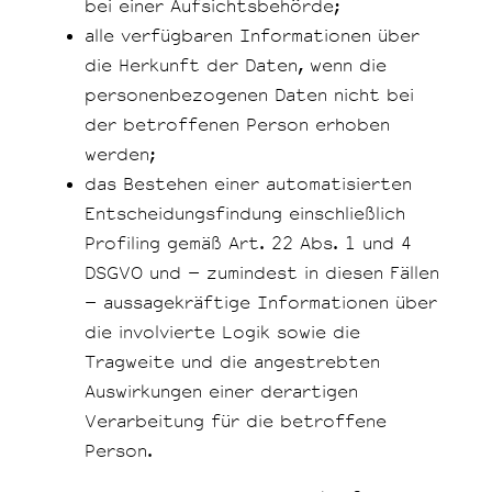
bei einer Aufsichtsbehörde;
alle verfügbaren Informationen über
die Herkunft der Daten, wenn die
personenbezogenen Daten nicht bei
der betroffenen Person erhoben
werden;
das Bestehen einer automatisierten
Entscheidungsfindung einschließlich
Profiling gemäß Art. 22 Abs. 1 und 4
DSGVO und – zumindest in diesen Fällen
– aussagekräftige Informationen über
die involvierte Logik sowie die
Tragweite und die angestrebten
Auswirkungen einer derartigen
Verarbeitung für die betroffene
Person.