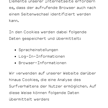
Elemente unserer Internetseite erfordern
es, dass der aufrufende Browser auch nach
einem Seitenwechsel identifiziert werden
kann.
In den Cookies werden dabei folgende
Daten gespeichert und übermittelt:
Spracheinstellungen
Log-In-Informationen
Browser-Informationen
Wir verwenden auf unserer Website darüber
hinaus Cookies, die eine Analyse des
Surfverhaltens der Nutzer ermöglichen. Auf
diese Weise können folgende Daten
übermittelt werden: