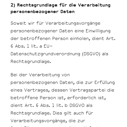
2) Rechtsgrundlage für die Verarbeitung
personenbezogener Daten
Soweit wir für Verarbeitungsvorgänge
personenbezogener Daten eine Einwilligung
der betroffenen Person einholen, dient Art.
6 Abs. 1 lit. a EU-
Datenschutzgrundverordnung (DSGVO) als
Rechtsgrundlage.
Bei der Verarbeitung von
personenbezogenen Daten, die zur Erfüllung
eines Vertrages, dessen Vertragspartei die
betroffene Person ist, erforderlich ist,
dient Art. 6 Abs. 1 lit. b DSGVO als
Rechtsgrundlage. Dies gilt auch für
Verarbeitungsvorgänge, die zur