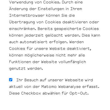
Verwendung von Cookies. Durch eine
Änderung der Einstellungen in Ihrem
Internetbrowser können Sie die
Übertragung von Cookies deaktivieren oder
einschränken. Bereits gespeicherte Cookies
können jederzeit gelöscht werden. Dies kann
auch automatisiert erfolgen. Werden
Cookies für unsere Website deaktiviert,
können möglicherweise nicht mehr alle
Funktionen der Website vollumfänglich
genutzt werden.
Ihr Besuch auf unserer Webseite wird
aktuell von der Matomo Webanalyse erfasst.
Diese Checkbox abwählen für Opt-Out.