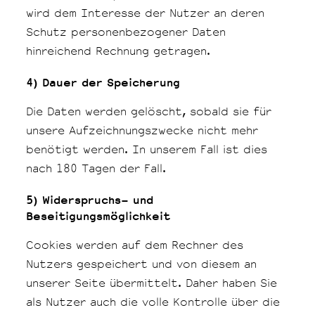
wird dem Interesse der Nutzer an deren
Schutz personenbezogener Daten
hinreichend Rechnung getragen.
4) Dauer der Speicherung
Die Daten werden gelöscht, sobald sie für
unsere Aufzeichnungszwecke nicht mehr
benötigt werden. In unserem Fall ist dies
nach 180 Tagen der Fall.
5) Widerspruchs- und
Beseitigungsmöglichkeit
Cookies werden auf dem Rechner des
Nutzers gespeichert und von diesem an
unserer Seite übermittelt. Daher haben Sie
als Nutzer auch die volle Kontrolle über die