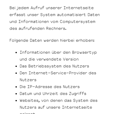
Bei jedem Aufruf unserer Internetseite
erfasst unser System automatisiert Daten
und Informationen vom Computersystem
des aufrufenden Rechners.
Folgende Daten werden hierbei erhoben:
Informationen über den Browsertyp
und die verwendete Version
Das Betriebssystem des Nutzers
Den Internet-Service-Provider des
Nutzers
Die IP-Adresse des Nutzers
Datum und Uhrzeit des Zugriffs
Websites, von denen das System des
Nutzers auf unsere Internetseite