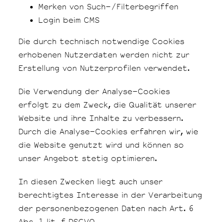
Merken von Such-/Filterbegriffen
Login beim CMS
Die durch technisch notwendige Cookies
erhobenen Nutzerdaten werden nicht zur
Erstellung von Nutzerprofilen verwendet.
Die Verwendung der Analyse-Cookies
erfolgt zu dem Zweck, die Qualität unserer
Website und ihre Inhalte zu verbessern.
Durch die Analyse-Cookies erfahren wir, wie
die Website genutzt wird und können so
unser Angebot stetig optimieren.
In diesen Zwecken liegt auch unser
berechtigtes Interesse in der Verarbeitung
der personenbezogenen Daten nach Art. 6