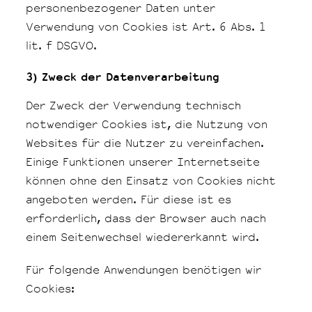
personenbezogener Daten unter
Verwendung von Cookies ist Art. 6 Abs. 1
lit. f DSGVO.
3) Zweck der Datenverarbeitung
Der Zweck der Verwendung technisch
notwendiger Cookies ist, die Nutzung von
Websites für die Nutzer zu vereinfachen.
Einige Funktionen unserer Internetseite
können ohne den Einsatz von Cookies nicht
angeboten werden. Für diese ist es
erforderlich, dass der Browser auch nach
einem Seitenwechsel wiedererkannt wird.
Für folgende Anwendungen benötigen wir
Cookies: