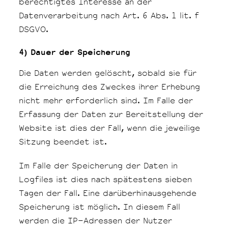
berechtigtes Interesse an der
Datenverarbeitung nach Art. 6 Abs. 1 lit. f
DSGVO.
4) Dauer der Speicherung
Die Daten werden gelöscht, sobald sie für
die Erreichung des Zweckes ihrer Erhebung
nicht mehr erforderlich sind. Im Falle der
Erfassung der Daten zur Bereitstellung der
Website ist dies der Fall, wenn die jeweilige
Sitzung beendet ist.
Im Falle der Speicherung der Daten in
Logfiles ist dies nach spätestens sieben
Tagen der Fall. Eine darüberhinausgehende
Speicherung ist möglich. In diesem Fall
werden die IP-Adressen der Nutzer