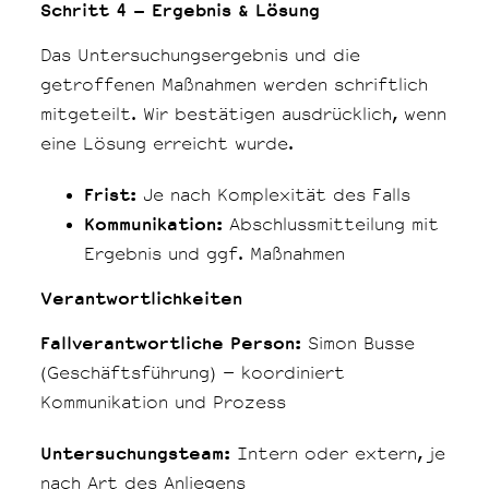
Schritt 4 – Ergebnis & Lösung
Das Untersuchungsergebnis und die
getroffenen Maßnahmen werden schriftlich
mitgeteilt. Wir bestätigen ausdrücklich, wenn
eine Lösung erreicht wurde.
Frist:
Je nach Komplexität des Falls
Kommunikation:
Abschlussmitteilung mit
Ergebnis und ggf. Maßnahmen
Verantwortlichkeiten
Fallverantwortliche Person:
Simon Busse
(Geschäftsführung) – koordiniert
Kommunikation und Prozess
Untersuchungsteam:
Intern oder extern, je
nach Art des Anliegens