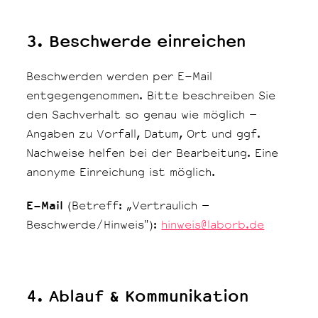
3. Beschwerde einreichen
Beschwerden werden per E-Mail
entgegengenommen. Bitte beschreiben Sie
den Sachverhalt so genau wie möglich –
Angaben zu Vorfall, Datum, Ort und ggf.
Nachweise helfen bei der Bearbeitung. Eine
anonyme Einreichung ist möglich.
E-Mail
(Betreff: „Vertraulich –
Beschwerde/Hinweis"):
hinweis@laborb.de
4. Ablauf & Kommunikation