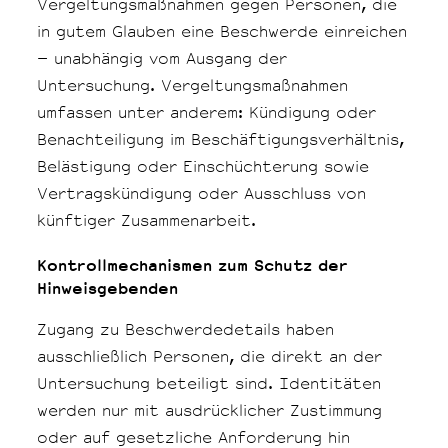
Vergeltungsmaßnahmen gegen Personen, die
in gutem Glauben eine Beschwerde einreichen
– unabhängig vom Ausgang der
Untersuchung. Vergeltungsmaßnahmen
umfassen unter anderem: Kündigung oder
Benachteiligung im Beschäftigungsverhältnis,
Belästigung oder Einschüchterung sowie
Vertragskündigung oder Ausschluss von
künftiger Zusammenarbeit.
Kontrollmechanismen zum Schutz der
Hinweisgebenden
Zugang zu Beschwerdedetails haben
ausschließlich Personen, die direkt an der
Untersuchung beteiligt sind. Identitäten
werden nur mit ausdrücklicher Zustimmung
oder auf gesetzliche Anforderung hin