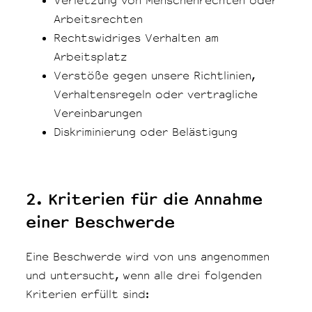
Verletzung von Menschenrechten oder
Arbeitsrechten
Rechtswidriges Verhalten am
Arbeitsplatz
Verstöße gegen unsere Richtlinien,
Verhaltensregeln oder vertragliche
Vereinbarungen
Diskriminierung oder Belästigung
2. Kriterien für die Annahme
einer Beschwerde
Eine Beschwerde wird von uns angenommen
und untersucht, wenn alle drei folgenden
Kriterien erfüllt sind: