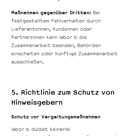
Maßnahmen gegenüber Dritten:
Bei
festgestelltem Fehlverhalten durch
Lieferant:innen, Kund:innen oder
Partner:innen kann labor b die
Zusammenarbeit beenden, Behörden
einschalten oder künftige Zusammenarbeit
ausschließen.
5. Richtlinie zum Schutz von
Hinweisgebern
Schutz vor Vergeltungsmaßnahmen
labor b duldet keinerlei