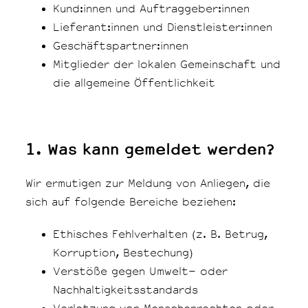
Kund:innen und Auftraggeber:innen
Lieferant:innen und Dienstleister:innen
Geschäftspartner:innen
Mitglieder der lokalen Gemeinschaft und
die allgemeine Öffentlichkeit
1. Was kann gemeldet werden?
Wir ermutigen zur Meldung von Anliegen, die
sich auf folgende Bereiche beziehen:
Ethisches Fehlverhalten (z. B. Betrug,
Korruption, Bestechung)
Verstöße gegen Umwelt- oder
Nachhaltigkeitsstandards