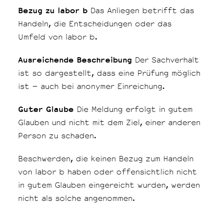
Bezug zu labor b
Das Anliegen betrifft das
Handeln, die Entscheidungen oder das
Umfeld von labor b.
Ausreichende Beschreibung
Der Sachverhalt
ist so dargestellt, dass eine Prüfung möglich
ist – auch bei anonymer Einreichung.
Guter Glaube
Die Meldung erfolgt in gutem
Glauben und nicht mit dem Ziel, einer anderen
Person zu schaden.
Beschwerden, die keinen Bezug zum Handeln
von labor b haben oder offensichtlich nicht
in gutem Glauben eingereicht wurden, werden
nicht als solche angenommen.