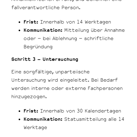
fallverantwortliche Person.
Frist:
Innerhalb von 14 Werktagen
Kommunikation:
Mitteilung über Annahme
oder – bei Ablehnung – schriftliche
Begründung
Schritt 3 – Untersuchung
Eine sorgfältige, unparteiische
Untersuchung wird eingeleitet. Bei Bedarf
werden interne oder externe Fachpersonen
hinzugezogen.
Frist:
Innerhalb von 30 Kalendertagen
Kommunikation:
Statusmitteilung alle 14
Werktage