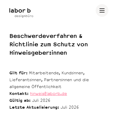
Beschwerdeverfahren &
Richtlinie zum Schutz von
Hinweisgeber:innen
Gilt für:
Mitarbeitende, Kund:innen,
Lieferant:innen, Partner:innen und die
allgemeine Öffentlichkeit
Kontakt:
hinweis@laborb.de
Gültig ab:
Juli 2026
Letzte Aktualisierung:
Juli 2026