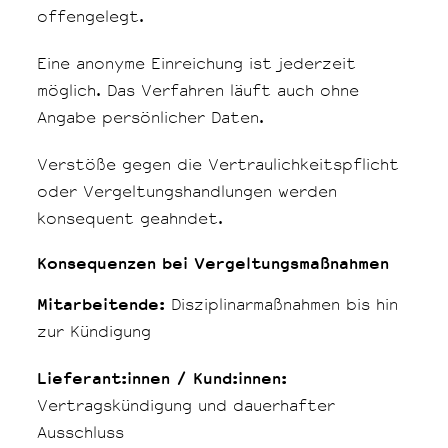
offengelegt.
Eine anonyme Einreichung ist jederzeit
möglich. Das Verfahren läuft auch ohne
Angabe persönlicher Daten.
Verstöße gegen die Vertraulichkeitspflicht
oder Vergeltungshandlungen werden
konsequent geahndet.
Konsequenzen bei Vergeltungsmaßnahmen
Mitarbeitende:
Disziplinarmaßnahmen bis hin
zur Kündigung
Lieferant:innen / Kund:innen:
Vertragskündigung und dauerhafter
Ausschluss