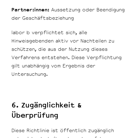
Partner:innen:
Aussetzung oder Beendigung
der Geschäftsbeziehung
labor b verpflichtet sich, alle
Hinweisgebenden aktiv vor Nachteilen zu
schützen, die aus der Nutzung dieses
Verfahrens entstehen. Diese Verpflichtung
gilt unabhängig vom Ergebnis der
Untersuchung.
6. Zugänglichkeit &
Überprüfung
Diese Richtlinie ist öffentlich zugänglich