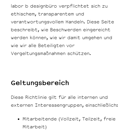
labor b designbüro verpflichtet sich zu
ethischem, transparentem und
verantwortungsvollem Handeln. Diese Seite
beschreibt, wie Beschwerden eingereicht
werden können, wie wir damit umgehen und
wie wir alle Beteiligten vor
Vergeltungsmaßnahmen schützen.
Geltungsbereich
Diese Richtlinie gilt für alle internen und
externen Interessengruppen, einschließlich:
Mitarbeitende (Vollzeit, Teilzeit, freie
Mitarbeit)