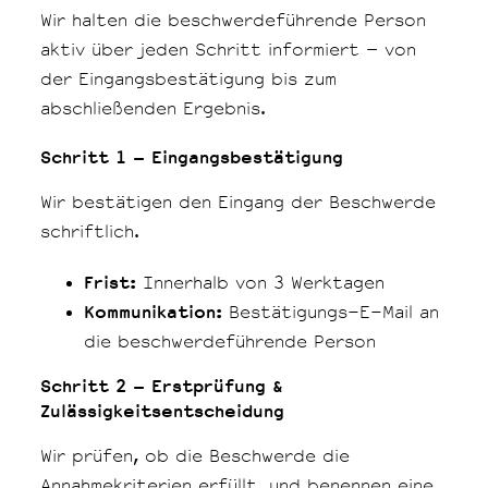
Wir halten die beschwerdeführende Person
aktiv über jeden Schritt informiert – von
der Eingangsbestätigung bis zum
abschließenden Ergebnis.
Schritt 1 – Eingangsbestätigung
Wir bestätigen den Eingang der Beschwerde
schriftlich.
Frist:
Innerhalb von 3 Werktagen
Kommunikation:
Bestätigungs-E-Mail an
die beschwerdeführende Person
Schritt 2 – Erstprüfung &
Zulässigkeitsentscheidung
Wir prüfen, ob die Beschwerde die
Annahmekriterien erfüllt, und benennen eine